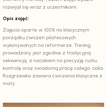
rozwijał się wraz z uczestnikami.
Opis zajęć:
Zajęcia oparte w 100% na klasycznym
porządku ćwiczeń pilatesowych
wykonywanych na reformerze. Trening
prowadzony jest zgodnie z tradycyjną
sekwencją, z naciskiem na precyzję ruchu,
kontrolę oraz świadomą pracę całego ciała.
Rozgrzewka zawiera ćwiczenia klasyczne z
maty.