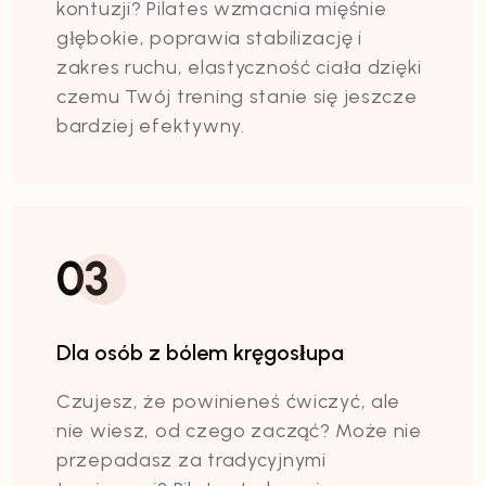
kontuzji? Pilates wzmacnia mięśnie
głębokie, poprawia stabilizację i
zakres ruchu, elastyczność ciała dzięki
czemu Twój trening stanie się jeszcze
bardziej efektywny.
03
Dla osób z bólem kręgosłupa
Czujesz, że powinieneś ćwiczyć, ale
nie wiesz, od czego zacząć? Może nie
przepadasz za tradycyjnymi