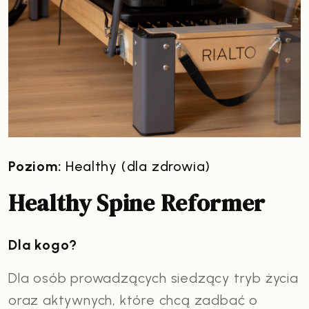
Poziom:
Healthy (dla zdrowia)
Healthy Spine Reformer
Dla kogo?
Dla osób prowadzących siedzący tryb życia
oraz aktywnych, które chcą zadbać o