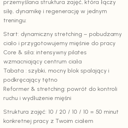
przemyślana struktura zajęć, która łączy
siłę, dynamikę i regenerację w jednym
treningu:
Start: dynamiczny stretching – pobudzamy
ciało i przygotowujemy mięśnie do pracy
Core & siła: intensywny pilates
wzmacniający centrum ciała
Tabata : szybki, mocny blok spalający i
podkręcający tętno
Reformer & stretching: powrót do kontroli
ruchu i wydłużenie mięśni
Struktura zajęć: 10 / 20 / 10 / 10 = 50 minut
konkretnej pracy z Twoim ciałem