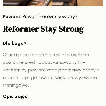
Poziom:
Power (zaawansowany)
Reformer Stay Strong
Dla kogo?
Grupa przeznaczona jest dla osób na
poziomie średniozaawansowanym –
uczestnicy powinni znać podstawy pracy z
ciałem i być gotowi na większe wyzwania
treningowe.
Opis zajęć: