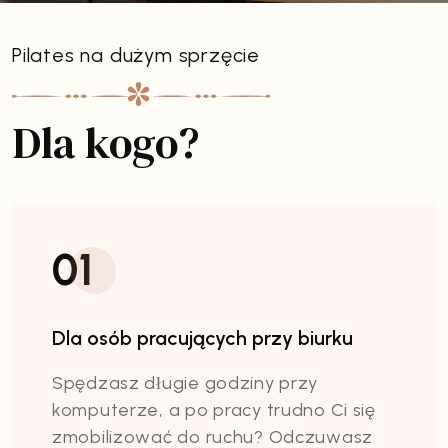
Pilates na dużym sprzęcie
Dla kogo?
01
Dla osób pracujących przy biurku
Spędzasz długie godziny przy
komputerze, a po pracy trudno Ci się
zmobilizować do ruchu? Odczuwasz