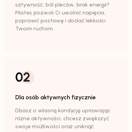
sztywność, ból pleców, brak energii?
Pilates pozwoli Ci uwolnić napięcia,
poprawić postawę i dodać lekkości
Twoim ruchom.
02
Dla osób aktywnych fizycznie
Dbasz o własną kondycję uprawiając
różne aktywności, chcesz zwiększyć
swoje możliwości oraz uniknąć