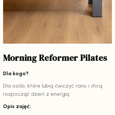
Morning Reformer Pilates
Dla kogo?
Dla osób, które lubią ćwiczyć rano i chcą
rozpocząć dzień z energią.
Opis zajęć: