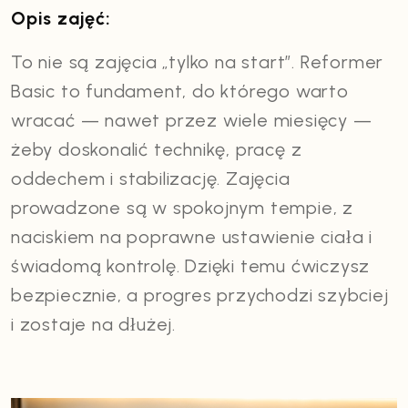
Opis zajęć:
To nie są zajęcia „tylko na start”. Reformer
Basic to fundament, do którego warto
wracać — nawet przez wiele miesięcy —
żeby doskonalić technikę, pracę z
oddechem i stabilizację. Zajęcia
prowadzone są w spokojnym tempie, z
naciskiem na poprawne ustawienie ciała i
świadomą kontrolę. Dzięki temu ćwiczysz
bezpiecznie, a progres przychodzi szybciej
i zostaje na dłużej.