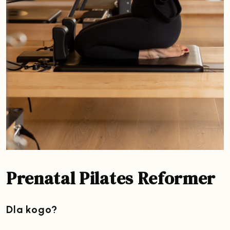
Prenatal Pilates Reformer
Dla kogo?