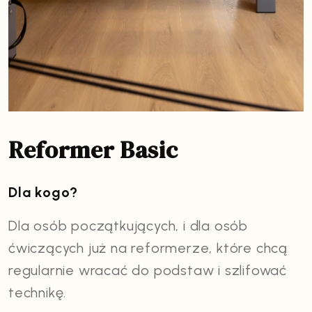
Reformer Basic
Dla kogo?
Dla osób początkujących, i dla osób
ćwiczących już na reformerze, które chcą
regularnie wracać do podstaw i szlifować
technikę.