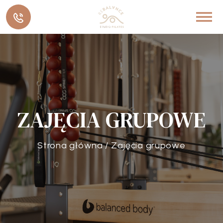
ZAJĘCIA GRUPOWE
Strona główna
/
Zajęcia grupowe