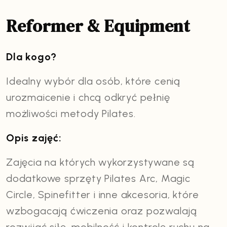
Reformer & Equipment
Dla kogo?
Idealny wybór dla osób, które cenią
urozmaicenie i chcą odkryć pełnię
możliwości metody Pilates.
Opis zajęć:
Zajęcia na których wykorzystywane są
dodatkowe sprzęty Pilates Arc, Magic
Circle, Spinefitter i inne akcesoria, które
wzbogacają ćwiczenia oraz pozwalają