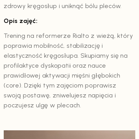
zdrowy kręgosłup i uniknąć bólu pleców.
Opis zajęć:
Trening na reformerze Rialto z wieżą, który
poprawia mobilność, stabilizację i
elastyczność kręgosłupa. Skupiamy się na
profilaktyce dyskopatii oraz nauce
prawidłowej aktywacji mięśni głębokich
(core). Dzięki tym zajęciom poprawisz
swoją postawę, zniwelujesz napięcia i
poczujesz ulgę w plecach.