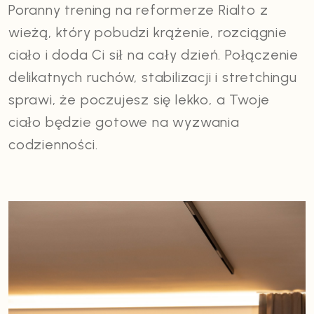
Poranny trening na reformerze Rialto z
wieżą, który pobudzi krążenie, rozciągnie
ciało i doda Ci sił na cały dzień. Połączenie
delikatnych ruchów, stabilizacji i stretchingu
sprawi, że poczujesz się lekko, a Twoje
ciało będzie gotowe na wyzwania
codzienności.