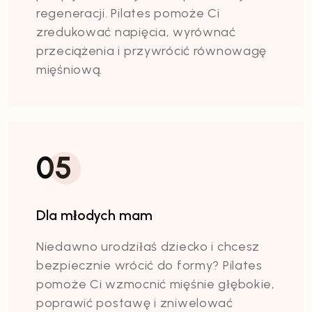
regeneracji. Pilates pomoże Ci
zredukować napięcia, wyrównać
przeciążenia i przywrócić równowagę
mięśniową.
05
Dla młodych mam
Niedawno urodziłaś dziecko i chcesz
bezpiecznie wrócić do formy? Pilates
pomoże Ci wzmocnić mięśnie głębokie,
poprawić postawę i zniwelować