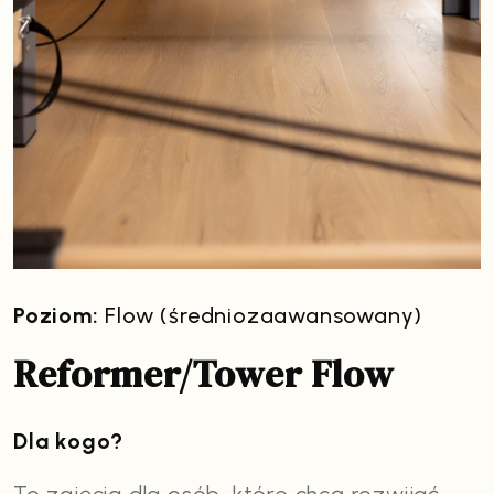
Poziom:
Flow (średniozaawansowany)
Reformer/Tower Flow
Dla kogo?