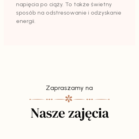
napięcia po ciąży. To także świetny
sposób na odstresowanie i odzyskanie
energii.
Zapraszamy na
Nasze zajęcia