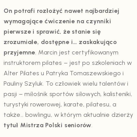
On potrafi rozłożyć nawet najbardziej
wymagające ćwiczenie na czynniki
pierwsze i sprawić, że stanie się
zrozumiałe, dostępne i… zaskakująco
przyjemne
. Marcin jest certyfikowanym
instruktorem pilates – jest po szkoleniach w
Alter Pilates u Patryka Tomaszewskiego i
Pauliny Szyluk. To człowiek wielu talentów i
pasji – miłośnik sportów siłowych, kalisteniki,
turystyki rowerowej, karate, pilatesu, a
także… bowlingu, w którym aktualnie dzierży
tytuł Mistrza Polski seniorów
.