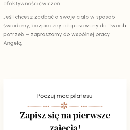
efektywności ćwiczeń.
Jeśli chcesz zadbać o swoje ciało w sposób
świadomy, bezpieczny i dopasowany do Twoich
potrzeb – zapraszamy do wspólnej pracy
Angelą.
Poczuj moc pilatesu
Zapisz się na pierwsze
zajęcia!