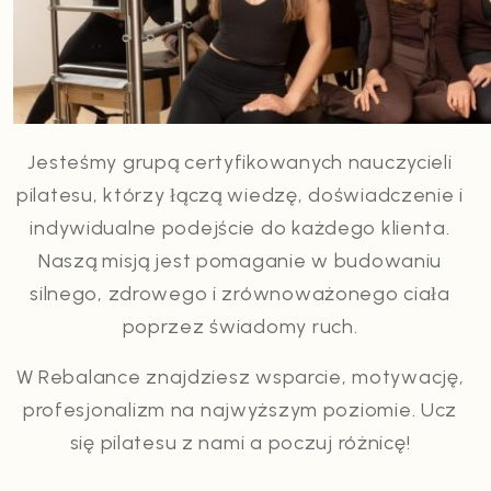
Jesteśmy grupą certyfikowanych nauczycieli
pilatesu, którzy łączą wiedzę, doświadczenie i
indywidualne podejście do każdego klienta.
Naszą misją jest pomaganie w budowaniu
silnego, zdrowego i zrównoważonego ciała
poprzez świadomy ruch.
W Rebalance znajdziesz wsparcie, motywację,
profesjonalizm na najwyższym poziomie. Ucz
się pilatesu z nami a poczuj różnicę!