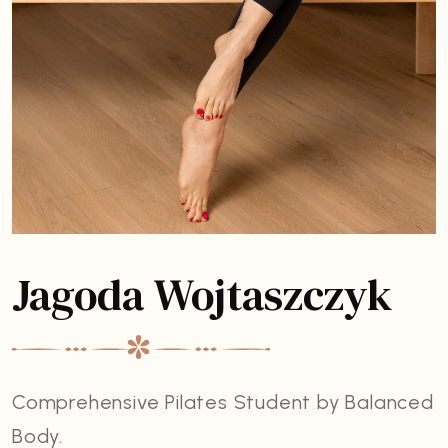
Jagoda Wojtaszczyk
Comprehensive Pilates Student by Balanced
Body.