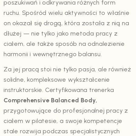
poszukiwań i odkrywania różnych form
ruchu. Spośród wielu aktywności to właśnie
on okazał się drogą, która została z nią na
dłużej — nie tylko jako metoda pracy z
ciałem, ale także sposób na odnalezienie
harmonii i wewnętrznego balansu.
Za jej pracą stoi nie tylko pasja, ale również
solidne, kompleksowe wykształcenie
instruktorskie. Certyfikowana trenerka
Comprehensive Balanced Body,
przygotowujące do profesjonalnej pracy z
ciałem w pilatesie, a swoje kompetencje
stale rozwija podczas specjalistycznych