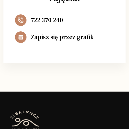
722 370 240
Zapisz się przez grafik