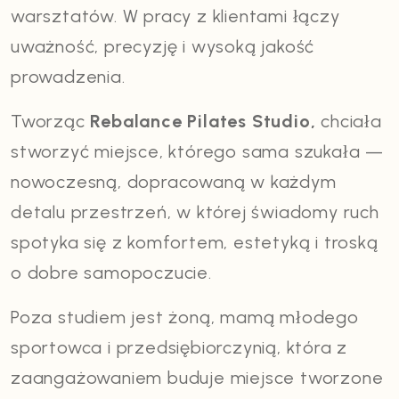
warsztatów. W pracy z klientami łączy
uważność, precyzję i wysoką jakość
prowadzenia.
Tworząc
Rebalance Pilates Studio,
chciała
stworzyć miejsce, którego sama szukała —
nowoczesną, dopracowaną w każdym
detalu przestrzeń, w której świadomy ruch
spotyka się z komfortem, estetyką i troską
o dobre samopoczucie.
Poza studiem jest żoną, mamą młodego
sportowca i przedsiębiorczynią, która z
zaangażowaniem buduje miejsce tworzone