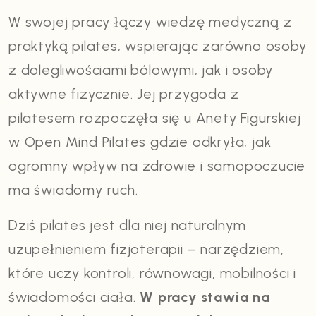
W swojej pracy łączy wiedzę medyczną z
praktyką pilates, wspierając zarówno osoby
z dolegliwościami bólowymi, jak i osoby
aktywne fizycznie. Jej przygoda z
pilatesem rozpoczęła się u Anety Figurskiej
w Open Mind Pilates gdzie odkryła, jak
ogromny wpływ na zdrowie i samopoczucie
ma świadomy ruch.
Dziś pilates jest dla niej naturalnym
uzupełnieniem fizjoterapii – narzędziem,
które uczy kontroli, równowagi, mobilności i
świadomości ciała.
W pracy stawia na