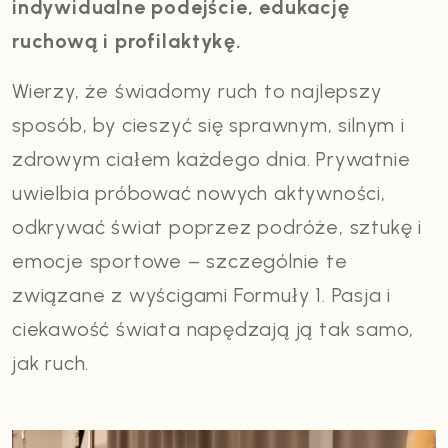
indywidualne podejście, edukację
ruchową i profilaktykę.
Wierzy, że świadomy ruch to najlepszy
sposób, by cieszyć się sprawnym, silnym i
zdrowym ciałem każdego dnia. Prywatnie
uwielbia próbować nowych aktywności,
odkrywać świat poprzez podróże, sztukę i
emocje sportowe – szczególnie te
związane z wyścigami Formuły 1. Pasja i
ciekawość świata napędzają ją tak samo,
jak ruch.