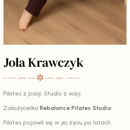
Jola Krawczyk
Pilates z pasji. Studio z wizji.
Założycielka
Rebalance Pilates Studio
Pilates pojawił się w jej życiu po latach