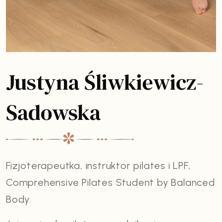
Justyna Śliwkiewicz-
Sadowska
Fizjoterapeutka, instruktor pilates i LPF,
Comprehensive Pilates Student by Balanced
Body.