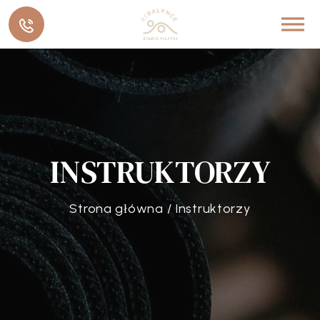
INSTRUKTORZY
Strona główna
/
Instruktorzy