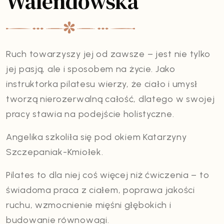
Walendowska
Ruch towarzyszy jej od zawsze – jest nie tylko
jej pasją, ale i sposobem na życie. Jako
instruktorka pilatesu wierzy, że ciało i umysł
tworzą nierozerwalną całość, dlatego w swojej
pracy stawia na podejście holistyczne.
Angelika szkoliła się pod okiem Katarzyny
Szczepaniak-Kmiołek.
Pilates to dla niej coś więcej niż ćwiczenia – to
świadoma praca z ciałem, poprawa jakości
ruchu, wzmocnienie mięśni głębokich i
budowanie równowagi.