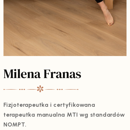
Milena Franas
Fizjoterapeutka i certyfikowana
terapeutka manualna MTI wg standardów
NOMPT.