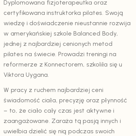
Dyplomowana fizjoterapeutka oraz
certyfikowana instruktorka pilates. Swoją
wiedzę i doświadczenie nieustannie rozwija
w amerykańskiej szkole Balanced Body,
jednej z najbardziej cenionych metod
pilates na świecie. Prowadzi treningi na
reformerze z Konnectorem, szkoliła się u
Viktora Uygana.
W pracy z ruchem najbardziej ceni
świadomość ciała, precyzję oraz płynność
– to, że ciało cały czas jest aktywne i
zaangażowane. Zaraża tą pasją innych i
uwielbia dzielić się nią podczas swoich