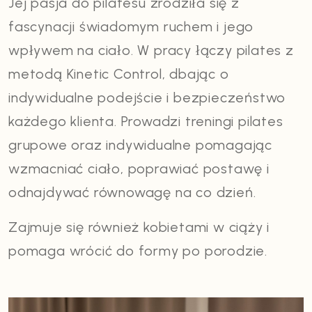
Jej pasja do pilatesu zrodziła się z
fascynacji świadomym ruchem i jego
wpływem na ciało. W pracy łączy pilates z
metodą Kinetic Control, dbając o
indywidualne podejście i bezpieczeństwo
każdego klienta. Prowadzi treningi pilates
grupowe oraz indywidualne pomagając
wzmacniać ciało, poprawiać postawę i
odnajdywać równowagę na co dzień.
Zajmuje się również kobietami w ciąży i
pomaga wrócić do formy po porodzie.