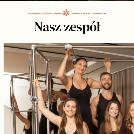
Nasz zespół