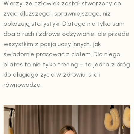
Wierzy, że człowiek został stworzony do
życia dłuższego i sprawniejszego, niż
pokazują statystyki. Dlatego nie tylko sam
dba o ruch i zdrowe odżywianie, ale przede
wszystkim z pasją uczy innych, jak
świadomie pracować z ciałem. Dla niego
pilates to nie tylko trening – to jedna z dróg
do długiego życia w zdrowiu, sile i
równowadze.