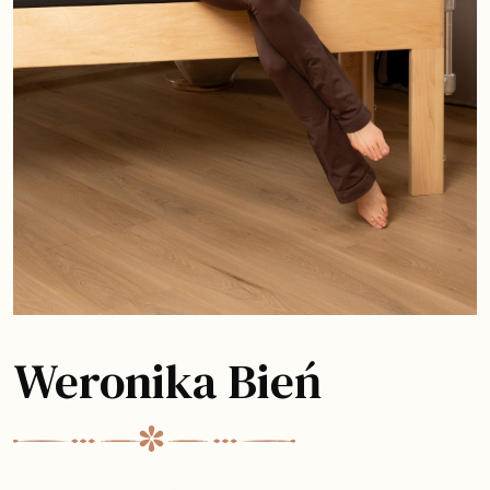
Weronika Bień