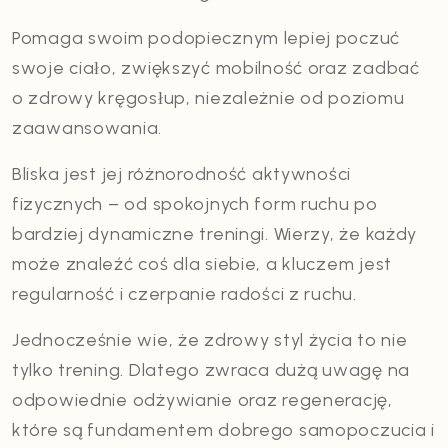
Pomaga swoim podopiecznym lepiej poczuć
swoje ciało, zwiększyć mobilność oraz zadbać
o zdrowy kręgosłup, niezależnie od poziomu
zaawansowania.
Bliska jest jej różnorodność aktywności
fizycznych – od spokojnych form ruchu po
bardziej dynamiczne treningi. Wierzy, że każdy
może znaleźć coś dla siebie, a kluczem jest
regularność i czerpanie radości z ruchu.
Jednocześnie wie, że zdrowy styl życia to nie
tylko trening. Dlatego zwraca dużą uwagę na
odpowiednie odżywianie oraz regenerację,
które są fundamentem dobrego samopoczucia i