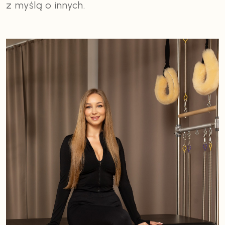
z myślą o innych.