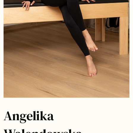
Angelika