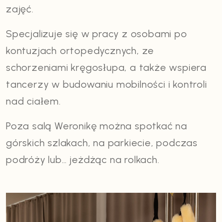
zajęć.
Specjalizuje się w pracy z osobami po
kontuzjach ortopedycznych, ze
schorzeniami kręgosłupa, a także wspiera
tancerzy w budowaniu mobilności i kontroli
nad ciałem.
Poza salą Weronikę można spotkać na
górskich szlakach, na parkiecie, podczas
podróży lub… jeżdżąc na rolkach.