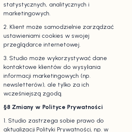
statystycznych, analitycznych i
marketingowych.
2. Klient może samodzielnie zarządzać
ustawieniami cookies w swojej
przeglądarce internetowej.
3. Studio może wykorzystywać dane
kontaktowe klientów do wysyłania
informacji marketingowych (np.
newsletterów), ale tylko za ich
wcześniejszą zgodą.
§8 Zmiany w Polityce Prywatności
1. Studio zastrzega sobie prawo do
aktualizacji Polityki Prywatności, np. w