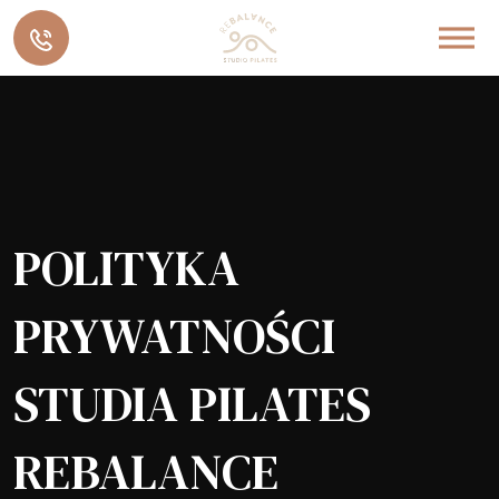
POLITYKA
PRYWATNOŚCI
STUDIA PILATES
REBALANCE