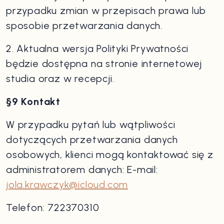
przypadku zmian w przepisach prawa lub
sposobie przetwarzania danych.
2. Aktualna wersja Polityki Prywatności
będzie dostępna na stronie internetowej
studia oraz w recepcji.
§9 Kontakt
W przypadku pytań lub wątpliwości
dotyczących przetwarzania danych
osobowych, klienci mogą kontaktować się z
administratorem danych: E-mail:
jola.krawczyk@icloud.com
Telefon: 722370310