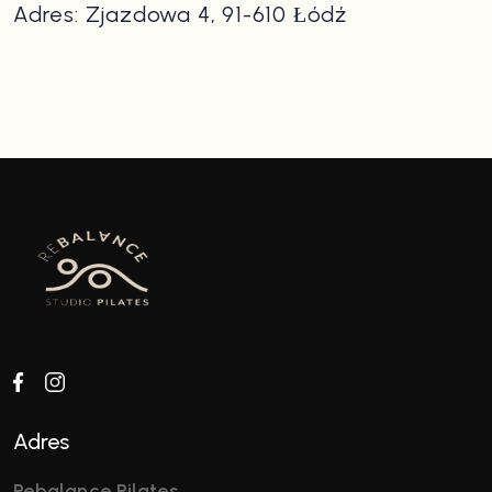
Adres: Zjazdowa 4, 91-610 Łódź
Adres
Rebalance Pilates