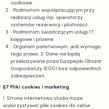
osobowe:
• Podmiotom współpracującym przy
realizacji usług (np. operatorzy
systemów rezerwacji i płatności).
• Podmiotom świadczącym usługi IT,
księgowe i prawne.
• Organom państwowym, jeśli wymaga
tego prawo. 2. Dane nie będą
przekazywane poza Europejski Obszar
Gospodarczy (EOG) bez odpowiednich
zabezpieczeń.
§7 Pliki cookies i marketing
1. Strona internetowa studia może
wykorzystywać pliki cookies do celów