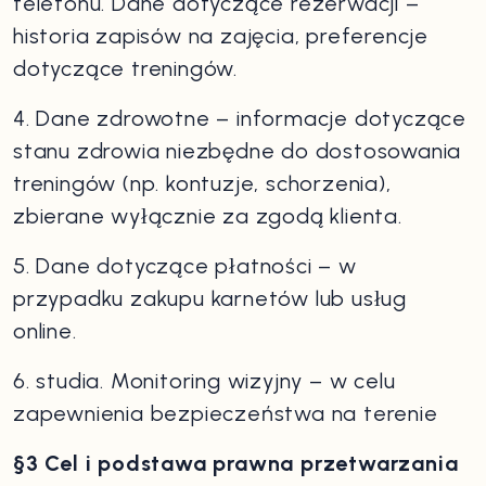
telefonu. Dane dotyczące rezerwacji –
historia zapisów na zajęcia, preferencje
dotyczące treningów.
4. Dane zdrowotne – informacje dotyczące
stanu zdrowia niezbędne do dostosowania
treningów (np. kontuzje, schorzenia),
zbierane wyłącznie za zgodą klienta.
5. Dane dotyczące płatności – w
przypadku zakupu karnetów lub usług
online.
6. studia. Monitoring wizyjny – w celu
zapewnienia bezpieczeństwa na terenie
§3 Cel i podstawa prawna przetwarzania