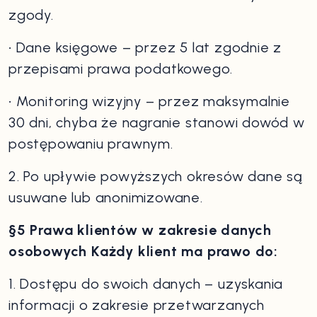
zgody.
• Dane księgowe – przez 5 lat zgodnie z
przepisami prawa podatkowego.
• Monitoring wizyjny – przez maksymalnie
30 dni, chyba że nagranie stanowi dowód w
postępowaniu prawnym.
2. Po upływie powyższych okresów dane są
usuwane lub anonimizowane.
§5 Prawa klientów w zakresie danych
osobowych Każdy klient ma prawo do:
1. Dostępu do swoich danych – uzyskania
informacji o zakresie przetwarzanych