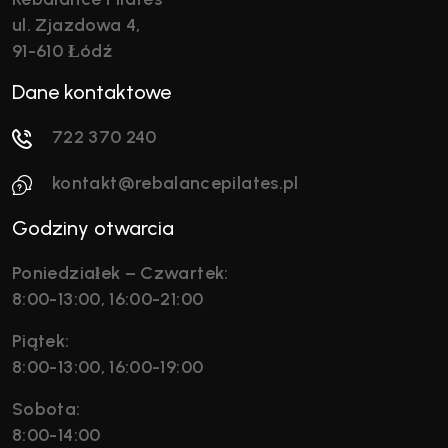
ul. Zjazdowa 4,
91-610 Łódź
Dane kontaktowe
722 370 240
kontakt@rebalancepilates.pl
Godziny otwarcia
Poniedziałek – Czwartek:
8:00-13:00, 16:00-21:00
Piątek:
8:00-13:00, 16:00-19:00
Sobota:
8:00-14:00