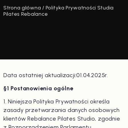
Strona główna
/
Polityka Prywatności Studia
Pilates Rebalance
Data ostatniej aktualizacji:01.04.2025r.
§1 Postanowienia ogólne
1. Niniejsza Polityka Prywatności określa
zasady przetwarzania danych osobowych
klientów Rebalance Pilates Studio, zgodnie
z Rozporządzeniem Parlamentu