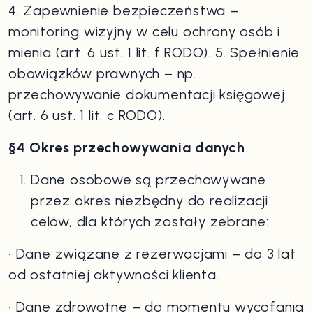
4. Zapewnienie bezpieczeństwa –
monitoring wizyjny w celu ochrony osób i
mienia (art. 6 ust. 1 lit. f RODO). 5. Spełnienie
obowiązków prawnych – np.
przechowywanie dokumentacji księgowej
(art. 6 ust. 1 lit. c RODO).
§4 Okres przechowywania danych
Dane osobowe są przechowywane
przez okres niezbędny do realizacji
celów, dla których zostały zebrane:
• Dane związane z rezerwacjami – do 3 lat
od ostatniej aktywności klienta.
• Dane zdrowotne – do momentu wycofania