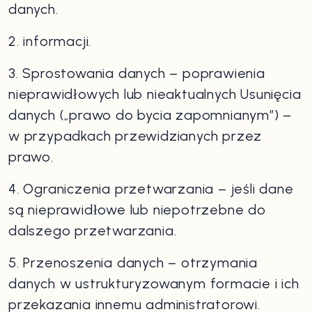
danych.
2. informacji.
3. Sprostowania danych – poprawienia
nieprawidłowych lub nieaktualnych Usunięcia
danych („prawo do bycia zapomnianym”) –
w przypadkach przewidzianych przez
prawo.
4. Ograniczenia przetwarzania – jeśli dane
są nieprawidłowe lub niepotrzebne do
dalszego przetwarzania.
5. Przenoszenia danych – otrzymania
danych w ustrukturyzowanym formacie i ich
przekazania innemu administratorowi.