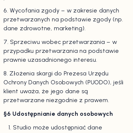
6. Wycofania zgody – w zakresie danych
przetwarzanych na podstawie zgody (np.
dane zdrowotne, marketing).
7. Sprzeciwu wobec przetwarzania – w
przypadku przetwarzania na podstawie
prawnie uzasadnionego interesu.
8. Złożenia skargi do Prezesa Urzędu
Ochrony Danych Osobowych (PUODO), jeśli
klient uważa, że jego dane są
przetwarzane niezgodnie z prawem.
§6 Udostępnianie danych osobowych
Studio może udostępniać dane