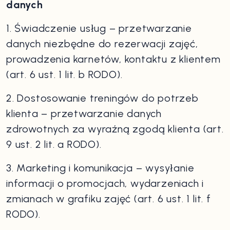
danych
1. Świadczenie usług – przetwarzanie
danych niezbędne do rezerwacji zajęć,
prowadzenia karnetów, kontaktu z klientem
(art. 6 ust. 1 lit. b RODO).
2. Dostosowanie treningów do potrzeb
klienta – przetwarzanie danych
zdrowotnych za wyraźną zgodą klienta (art.
9 ust. 2 lit. a RODO).
3. Marketing i komunikacja – wysyłanie
informacji o promocjach, wydarzeniach i
zmianach w grafiku zajęć (art. 6 ust. 1 lit. f
RODO).