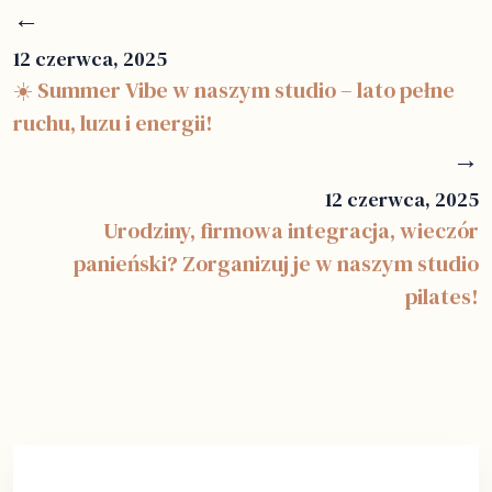
←
12 czerwca, 2025
☀️ Summer Vibe w naszym studio – lato pełne
ruchu, luzu i energii!
→
12 czerwca, 2025
Urodziny, firmowa integracja, wieczór
panieński? Zorganizuj je w naszym studio
pilates!