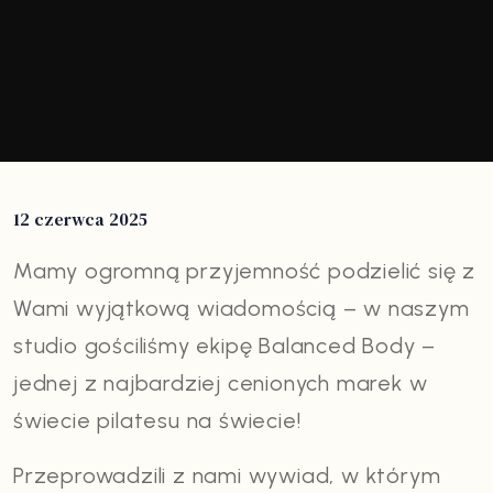
12 czerwca 2025
Mamy ogromną przyjemność podzielić się z
Wami wyjątkową wiadomością – w naszym
studio gościliśmy ekipę Balanced Body –
jednej z najbardziej cenionych marek w
świecie pilatesu na świecie!
Przeprowadzili z nami wywiad, w którym