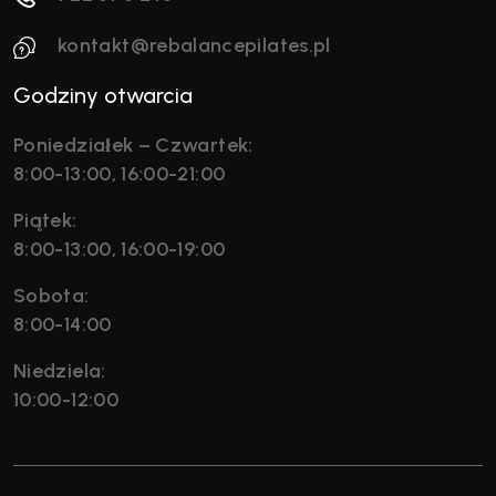
kontakt@rebalancepilates.pl
Godziny otwarcia
Poniedziałek – Czwartek:
8:00-13:00, 16:00-21:00
Piątek:
8:00-13:00, 16:00-19:00
Sobota:
8:00-14:00
Niedziela:
10:00-12:00