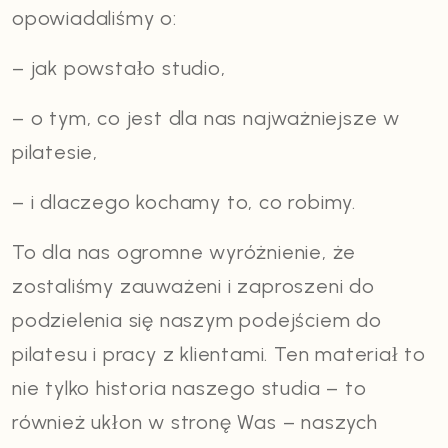
opowiadaliśmy o:
– jak powstało studio,
– o tym, co jest dla nas najważniejsze w
pilatesie,
– i dlaczego kochamy to, co robimy.
To dla nas ogromne wyróżnienie, że
zostaliśmy zauważeni i zaproszeni do
podzielenia się naszym podejściem do
pilatesu i pracy z klientami. Ten materiał to
nie tylko historia naszego studia – to
również ukłon w stronę Was – naszych