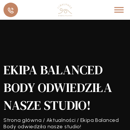
EKIPA BALANCED
BODY ODWIEDZIŁA
NASZE STUDIO!
Strona główna
/
Aktualności
/
Ekipa Balanced
Body odwiedziła nasze studio!