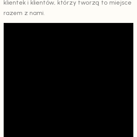
klientek i klientów, którzy tworzą to miejsce
razem z nami.