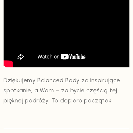
Dziękujemy Balanced Body za inspirujące
spotkanie, a Wam – za bycie częścią tej
pięknej podróży. To dopiero początek!